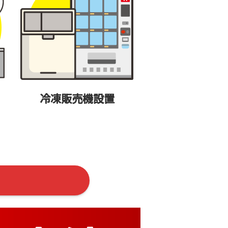
冷凍販売機設置