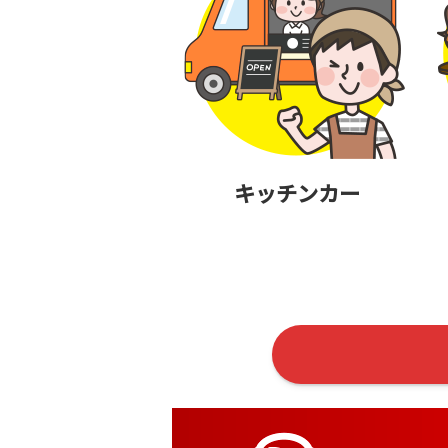
キッチンカー