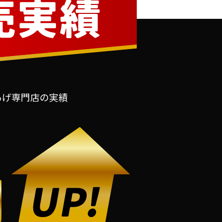
あげ専門店の実績