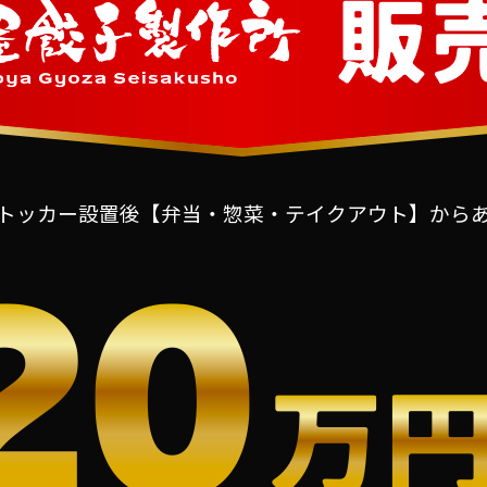
トッカー設置後【弁当・惣菜・テイクアウト】から