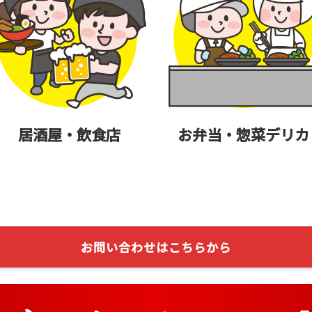
居酒屋・飲食店
お弁当・惣菜デリカ
お問い合わせはこちらから