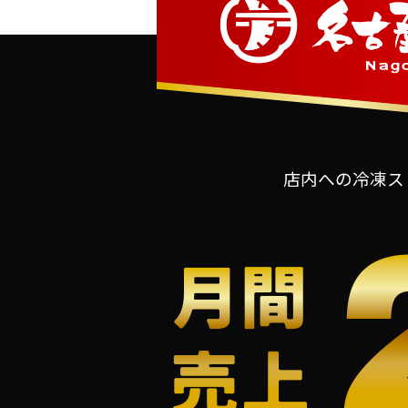
店内への冷凍ス