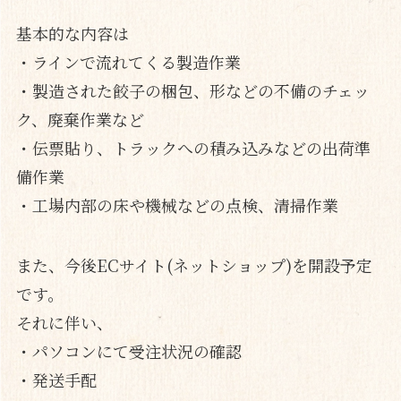
基本的な内容は
・ラインで流れてくる製造作業
・製造された餃子の梱包、形などの不備のチェッ
ク、廃棄作業など
・伝票貼り、トラックへの積み込みなどの出荷準
備作業
・工場内部の床や機械などの点検、清掃作業
また、今後ECサイト(ネットショップ)を開設予定
です。
それに伴い、
・パソコンにて受注状況の確認
・発送手配