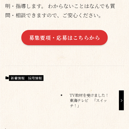
明・指導します。 わからないことはなんでも質
問・相談できますので、ご安心ください。
募集要項・応募はこちらから
新着情報
採用情報
TV取材を受けました！
東海テレビ 「スイッ
チ！」