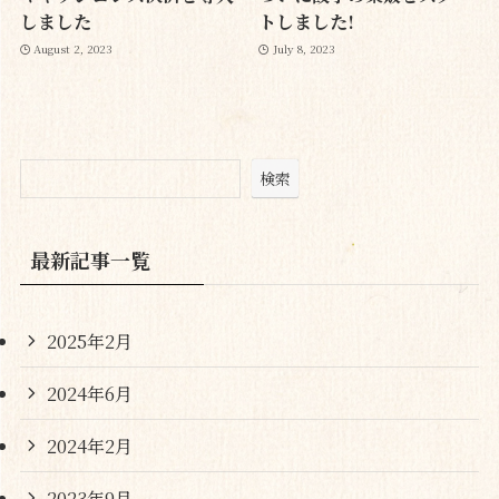
しました
トしました!
August 2, 2023
July 8, 2023
検索
最新記事一覧
2025年2月
2024年6月
2024年2月
2023年9月