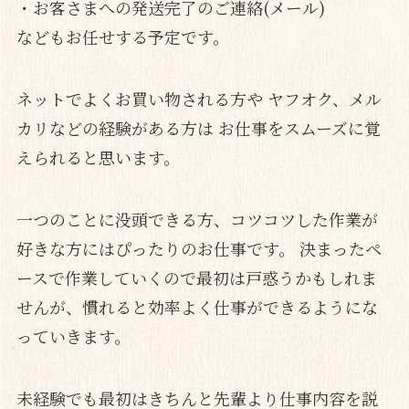
・お客さまへの発送完了のご連絡(メール)
などもお任せする予定です。
ネットでよくお買い物される方や ヤフオク、メル
カリなどの経験がある方は お仕事をスムーズに覚
えられると思います。
一つのことに没頭できる方、コツコツした作業が
好きな方にはぴったりのお仕事です。 決まったペ
ースで作業していくので最初は戸惑うかもしれま
せんが、慣れると効率よく仕事ができるようにな
っていきます。
未経験でも最初はきちんと先輩より仕事内容を説