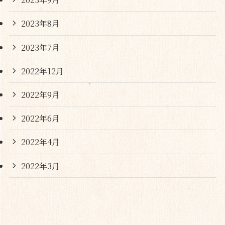
2023年8月
2023年7月
2022年12月
2022年9月
2022年6月
2022年4月
2022年3月