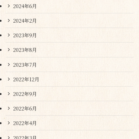
2024年6月
2024年2月
2023年9月
2023年8月
2023年7月
2022年12月
2022年9月
2022年6月
2022年4月
2022年3月