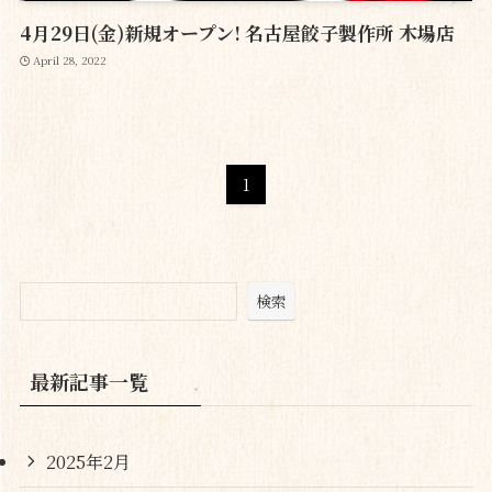
4月29日(金)新規オープン! 名古屋餃子製作所 木場店
April 28, 2022
1
検索
最新記事一覧
2025年2月