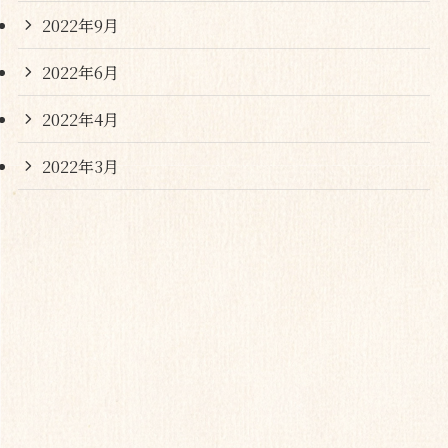
2022年9月
2022年6月
2022年4月
2022年3月