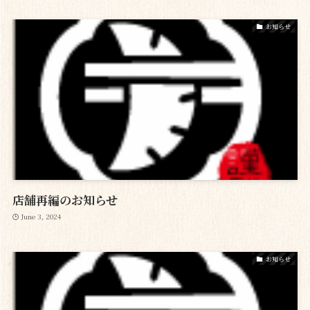
お知らせ
店舗再編のお知らせ
June 3, 2024
お知らせ