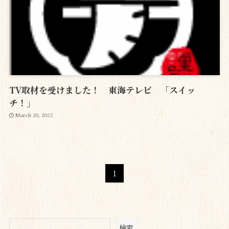
TV取材を受けました！ 東海テレビ 「スイッ
チ！」
March 20, 2022
1
検索