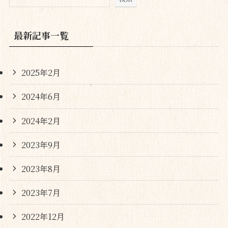
最新記事一覧
2025年2月
2024年6月
2024年2月
2023年9月
2023年8月
2023年7月
2022年12月