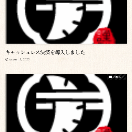
キャッシュレス決済を導入しました
August 2, 2023
お知らせ