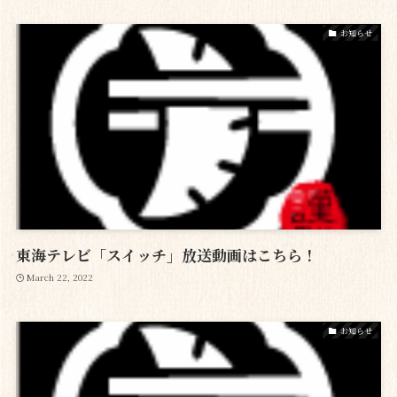
お知らせ
東海テレビ「スイッチ」放送動画はこちら！
March 22, 2022
お知らせ