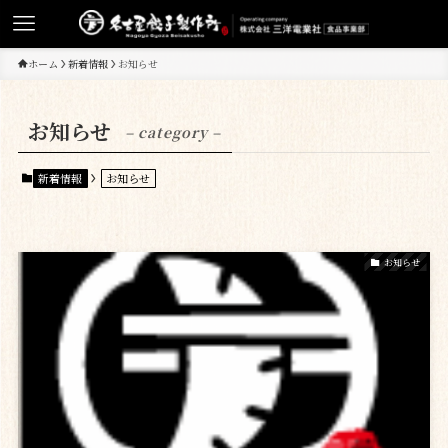
ホーム
新着情報
お知らせ
お知らせ
– category –
新着情報
お知らせ
お知らせ